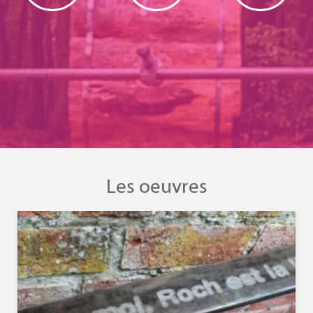
Les oeuvres