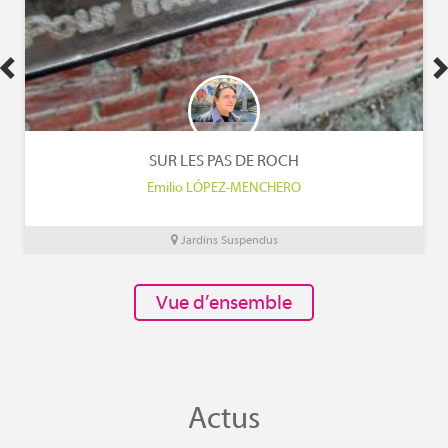
SUR LES PAS DE ROCH
Emilio LÓPEZ-MENCHERO
Jardins Suspendus
Vue d’ensemble
Actus