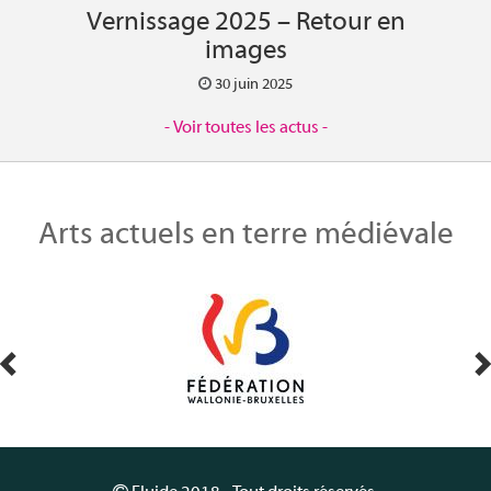
Vernissage 2025 – Retour en
images
30 juin 2025
- Voir toutes les actus -
Arts actuels en terre médiévale