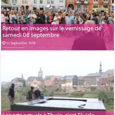
Retour en images sur le vernissage de
samedi 08 septembre
11 September 2018