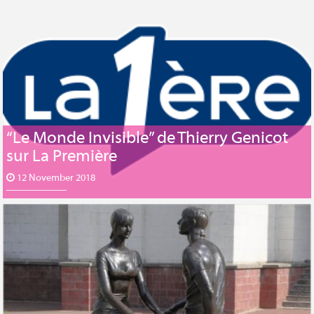
“Le Monde Invisible” de Thierry Genicot
sur La Première
12 November 2018