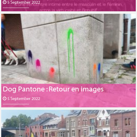
5 September 2022
Dog Pantone : Retour en images
5 September 2022