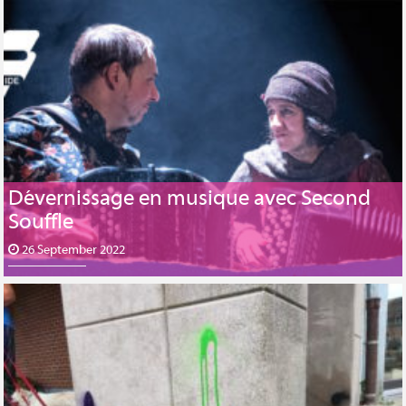
Dévernissage en musique avec Second
Souffle
26 September 2022