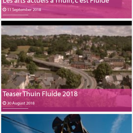
Les arts actuels à Thuin, c’est Fluide
11 September 2018
Teaser Thuin Fluide 2018
30 August 2018