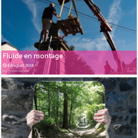
Fluide en montage
8 August 2018