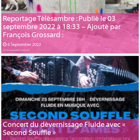
Reportage Télésambre : Publié le 03
septembre 2022 à 18:33 – Ajouté par
François Grossard :
6 September 2022
Concert du dévernissage Fluide avec «
Second Souffle »