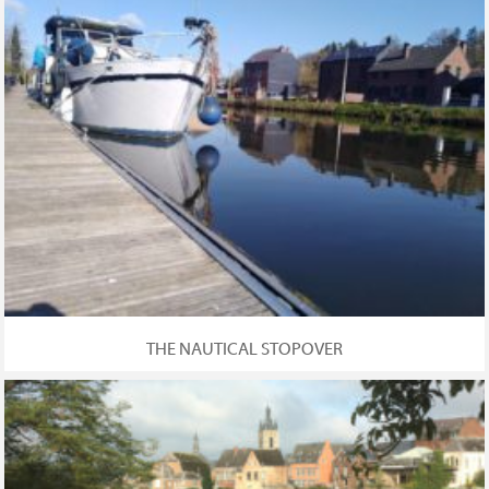
THE NAUTICAL STOPOVER