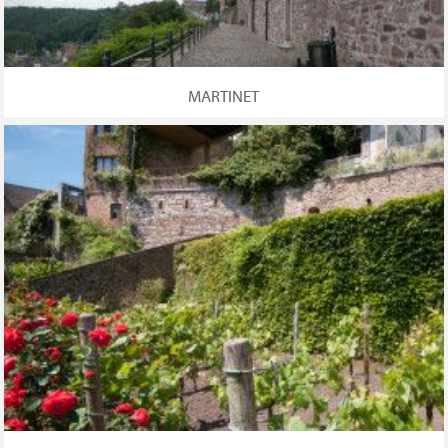
MARTINET