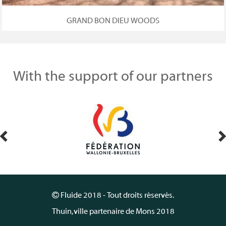
GRAND BON DIEU WOODS
With the support of our partners
Fluide 2018 - Tout droits réservés.
Thuin, ville partenaire de Mons 2018