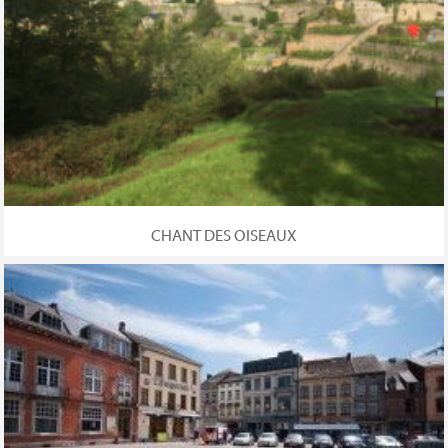
CHANT DES OISEAUX