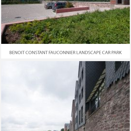
BENOIT CONSTANT FAUCONNIER LANDSCAPE CAR PARK