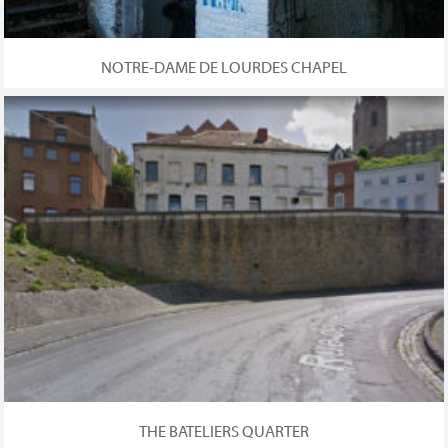
NOTRE-DAME DE LOURDES CHAPEL
THE BATELIERS QUARTER