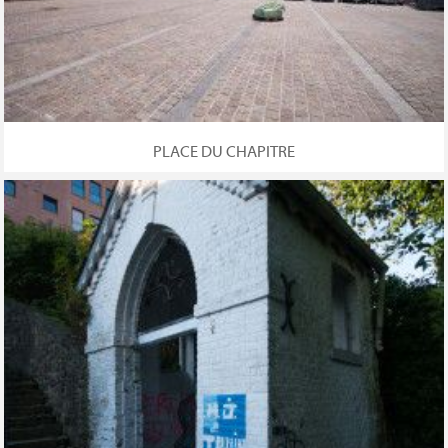
PLACE DU CHAPITRE