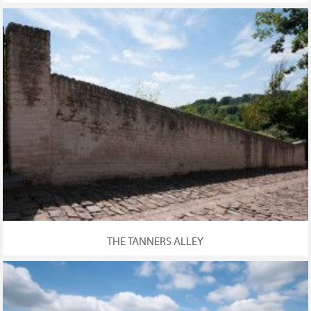
THE TANNERS ALLEY