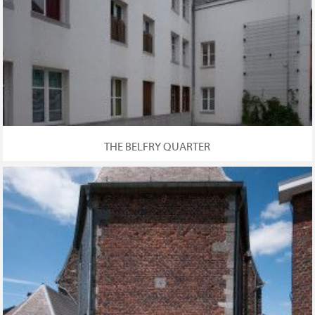
THE BELFRY QUARTER