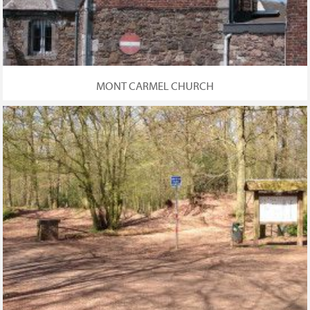
MONT CARMEL CHURCH