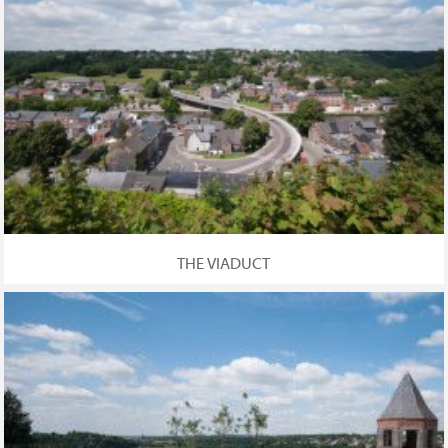
THE VIADUCT