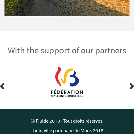
With the support of our partners
Fluide 2018 - Tout droits réservés.
Thuin, ville partenaire de Mons 2018